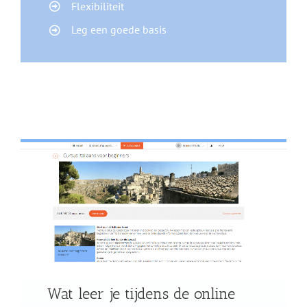
Flexibiliteit
Leg een goede basis
Wat leer je tijdens de online