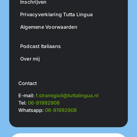
Inschrijven
Privacyverklaring Tutta Lingua
Algemene Voorwaarden
Podcast Italiaans
Over mij
Contact
E-mail:
f.stramigioli@tuttalingua.nl
Tel:
06-81992908
Whatsapp:
06-81992908