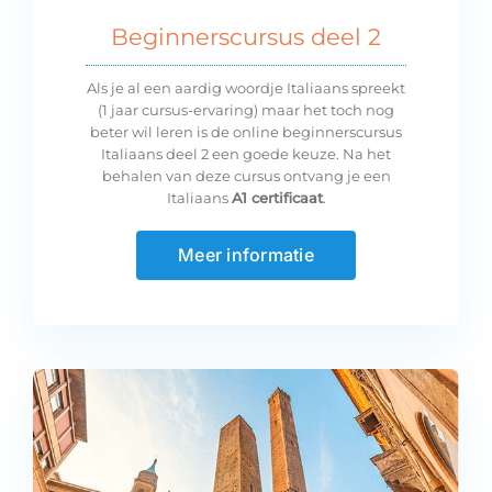
Beginnerscursus deel 2
Als je al een aardig woordje Italiaans spreekt
(1 jaar cursus-ervaring) maar het toch nog
beter wil leren is de online beginnerscursus
Italiaans deel 2 een goede keuze. Na het
behalen van deze cursus ontvang je een
Italiaans
A1 certificaat
.
Meer informatie