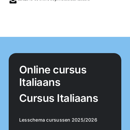
Online cursus
Italiaans
Cursus Italiaans
Lesschema cursussen 2025/2026