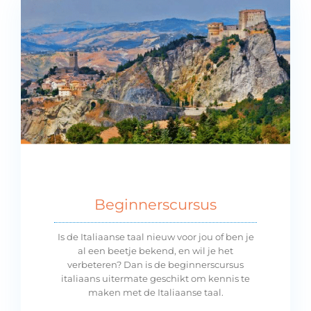
Beginnerscursus
Is de Italiaanse taal nieuw voor jou of ben je
al een beetje bekend, en wil je het
verbeteren? Dan is de beginnerscursus
italiaans uitermate geschikt om kennis te
maken met de Italiaanse taal.