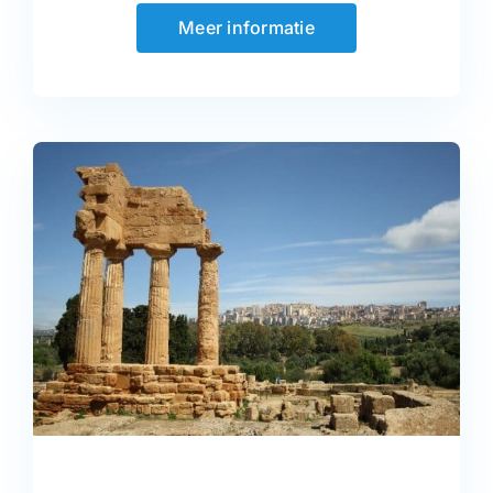
Meer informatie