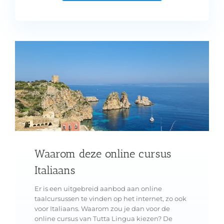
Waarom deze online cursus
Italiaans
Er is een uitgebreid aanbod aan online
taalcursussen te vinden op het internet, zo ook
voor Italiaans. Waarom zou je dan voor de
online cursus van Tutta Lingua kiezen? De