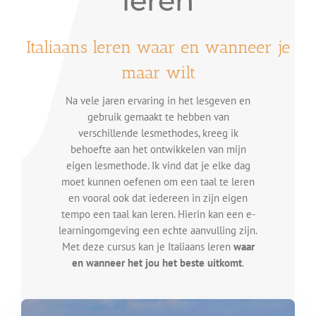
leren
Over mij
Italiaans leren waar en wanneer je
maar wilt
Na vele jaren ervaring in het lesgeven en
gebruik gemaakt te hebben van
verschillende lesmethodes, kreeg ik
behoefte aan het ontwikkelen van mijn
eigen lesmethode. Ik vind dat je elke dag
moet kunnen oefenen om een taal te leren
en vooral ook dat iedereen in zijn eigen
tempo een taal kan leren. Hierin kan een e-
learningomgeving een echte aanvulling zijn.
Met deze cursus kan je Italiaans leren
waar
en wanneer het jou het beste uitkomt
.