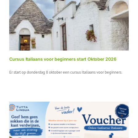
Cursus Italiaans voor beginners start Oktober 2026
Er start op donderdag 8 oktober een cursus Italiaans voor beginners.