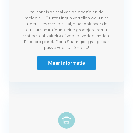
Italiaans is de taal van de poëzie en de
melodie. Bij Tutta Lingua vertellen we u niet
alleen alles over de taal, maar ook over de
cultuur van Italië. In kleine groepjes leert u
vlot de taal, zakelijk of voor privédoeleinden.
En daarbij deelt Fiona Stramigioli graag haar
passie voor Italië met u!
Meer informatie