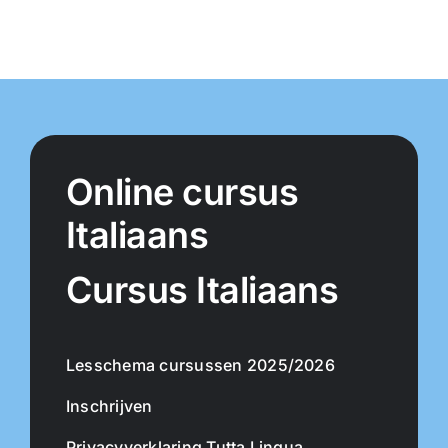
Online cursus
Italiaans
Cursus Italiaans
Lesschema cursussen 2025/2026
Inschrijven
Privacyverklaring Tutta Lingua