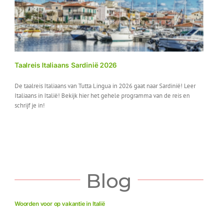
Taalreis Italiaans Sardinië 2026
De taalreis Italiaans van Tutta Lingua in 2026 gaat naar Sardinië! Leer
Italiaans in Italië! Bekijk hier het gehele programma van de reis en
schrijf je in!
Blog
Woorden voor op vakantie in Italië