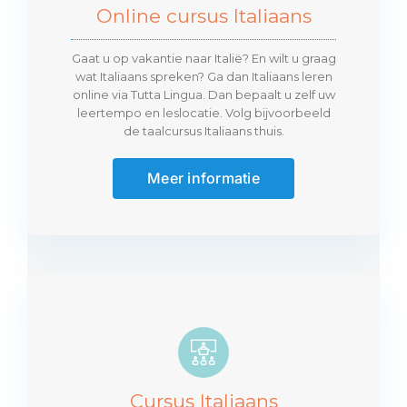
Online cursus Italiaans
Over mij
Gaat u op vakantie naar Italië? En wilt u graag
wat Italiaans spreken? Ga dan Italiaans leren
online via Tutta Lingua. Dan bepaalt u zelf uw
leertempo en leslocatie. Volg bijvoorbeeld
de taalcursus Italiaans thuis.
Meer informatie
Cursus Italiaans