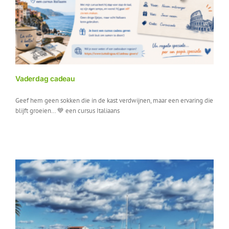
Vaderdag cadeau
Geef hem geen sokken die in de kast verdwijnen, maar een ervaring die
blijft groeien… 💙 een cursus Italiaans