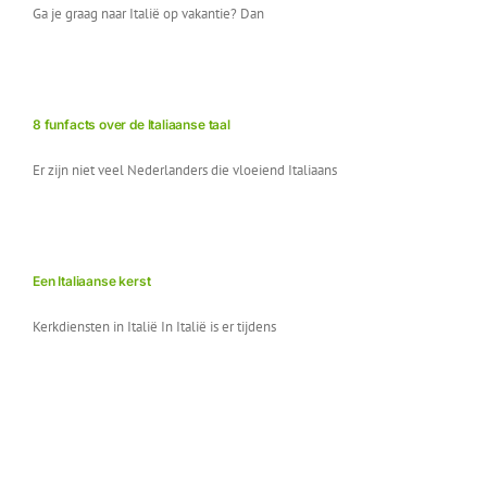
Ga je graag naar Italië op vakantie? Dan
8 funfacts over de Italiaanse taal
Er zijn niet veel Nederlanders die vloeiend Italiaans
Een Italiaanse kerst
Kerkdiensten in Italië In Italië is er tijdens